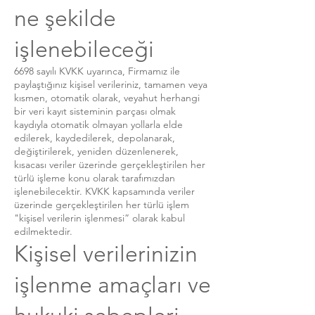
ne şekilde
işlenebileceği
6698 sayılı KVKK uyarınca, Firmamız ile
paylaştığınız kişisel verileriniz, tamamen veya
kısmen, otomatik olarak, veyahut herhangi
bir veri kayıt sisteminin parçası olmak
kaydıyla otomatik olmayan yollarla elde
edilerek, kaydedilerek, depolanarak,
değiştirilerek, yeniden düzenlenerek,
kısacası veriler üzerinde gerçekleştirilen her
türlü işleme konu olarak tarafımızdan
işlenebilecektir. KVKK kapsamında veriler
üzerinde gerçekleştirilen her türlü işlem
"kişisel verilerin işlenmesi” olarak kabul
edilmektedir.
Kişisel verilerinizin
işlenme amaçları ve