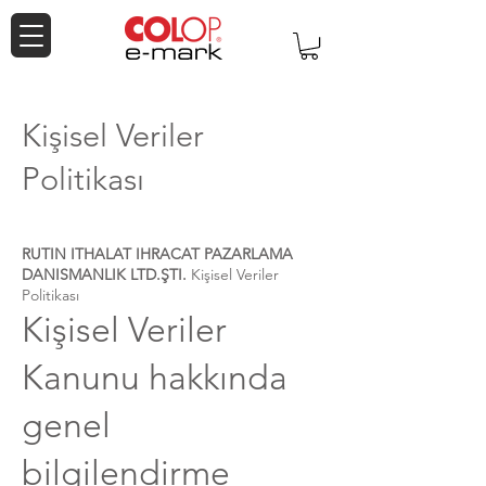
Kişisel Veriler
Politikası
RUTIN ITHALAT IHRACAT PAZARLAMA
DANISMANLIK LTD.ŞTI.
Kişisel Veriler
Politikası
Kişisel Veriler
Kanunu hakkında
genel
bilgilendirme