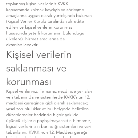
toplanmış kişisel verileriniz KVKK
kapsamında kalmak kaydıyla ve sözleşme
amaçlarına uygun olarak yurtdışında bulunan
(Kişisel Veriler Kurulu tarafından akredite
edilen ve kişisel verilerin korunması
hususunda yeterli korumanın bulunduğu
ülkelere) hizmet aracılarına da
aktarılabilecektir.
Kişisel verilerin
saklanması ve
korunması
Kişisel verileriniz, Firmamız nezdinde yer alan
veri tabanında ve sistemlerde KVKK’nun 12.
maddesi gereğince gizli olarak saklanacak;
yasal zorunluluklar ve bu belgede belirtilen
düzenlemeler haricinde hiçbir şekilde
üçüncü kişilerle paylaşılmayacaktır. Firmamız,
kişisel verilerinizin barındığı sistemleri ve veri
tabanlarını, KVKK’nun 12. Maddesi gereği