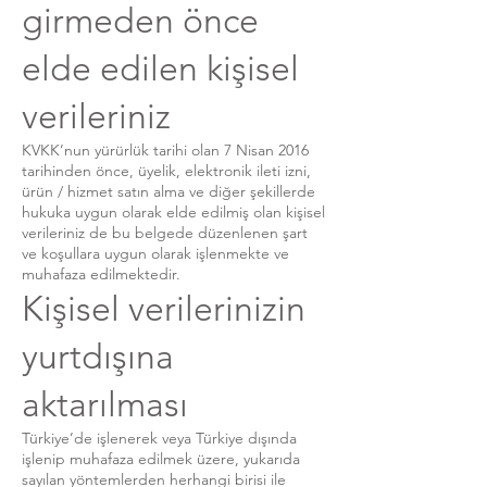
girmeden önce
elde edilen kişisel
verileriniz
KVKK’nun yürürlük tarihi olan 7 Nisan 2016
tarihinden önce, üyelik, elektronik ileti izni,
ürün / hizmet satın alma ve diğer şekillerde
hukuka uygun olarak elde edilmiş olan kişisel
verileriniz de bu belgede düzenlenen şart
ve koşullara uygun olarak işlenmekte ve
muhafaza edilmektedir.
Kişisel verilerinizin
yurtdışına
aktarılması
Türkiye’de işlenerek veya Türkiye dışında
işlenip muhafaza edilmek üzere, yukarıda
sayılan yöntemlerden herhangi birisi ile